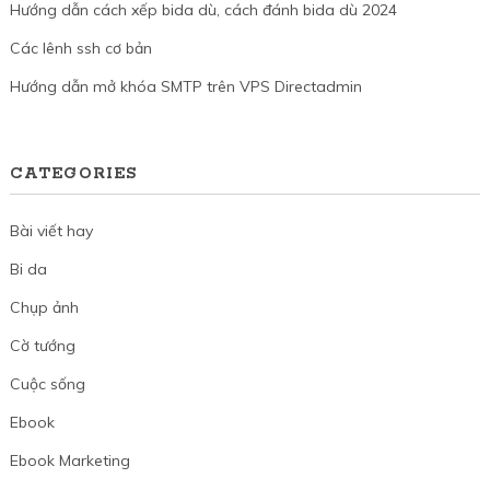
Hướng dẫn cách xếp bida dù, cách đánh bida dù 2024
Các lênh ssh cơ bản
Hướng dẫn mở khóa SMTP trên VPS Directadmin
CATEGORIES
Bài viết hay
Bi da
Chụp ảnh
Cờ tướng
Cuộc sống
Ebook
Ebook Marketing