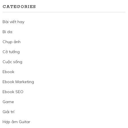
CATEGORIES
Bài viết hay
Bi da
Chụp ảnh
Cờ tướng
Cuộc sống
Ebook
Ebook Marketing
Ebook SEO
Game
Giải trí
Hợp âm Guitar